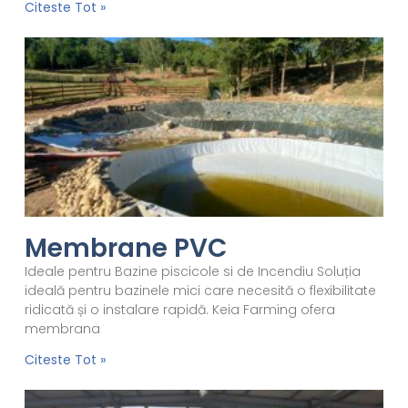
Citeste Tot »
Membrane PVC
Ideale pentru Bazine piscicole si de Incendiu Soluția
ideală pentru bazinele mici care necesită o flexibilitate
ridicată și o instalare rapidă. Keia Farming ofera
membrana
Citeste Tot »