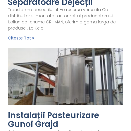
Separatoare Dejecții
Transforma deseurile intr-o resursa versatila Ca
distribuitor si montator autorizat al producatorului
italian de renume CRI-MAN, oferim o gama larga de
produse . La Keia
Citeste Tot »
Instalații Pasteurizare
Gunoi Grajd