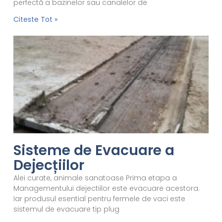
perfectă a bazinelor sau canalelor de
Citeste Tot »
Sisteme de Evacuare a
Dejecțiilor
Alei curate, animale sanatoase Prima etapa a
Managementului dejectiilor este evacuare acestora.
Iar produsul esential pentru fermele de vaci este
sistemul de evacuare tip plug