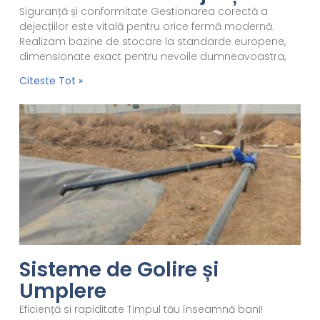
Siguranță și conformitate Gestionarea corectă a
dejecțiilor este vitală pentru orice fermă modernă.
Realizam bazine de stocare la standarde europene,
dimensionate exact pentru nevoile dumneavoastra,
Citeste Tot »
Sisteme de Golire și
Umplere
Eficiență si rapiditate Timpul tău înseamnă bani!